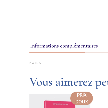
Informations complémentaires
POIDS
Vous aimerez pe
PRIX
DOUX