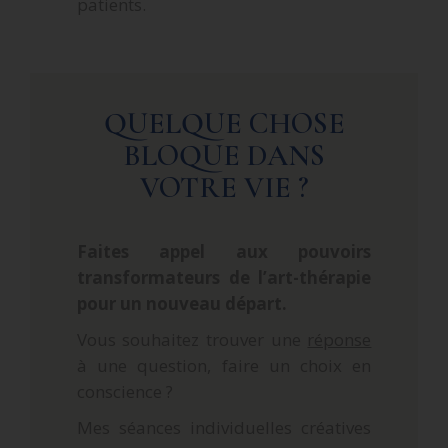
patients.
QUELQUE CHOSE
BLOQUE DANS
VOTRE VIE ?
Faites appel aux pouvoirs
transformateurs de l’art-thérapie
pour un nouveau départ.
Vous souhaitez trouver une
réponse
à une question, faire un choix en
conscience ?
Mes séances individuelles créatives