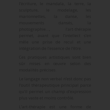
l’écriture, le mandala, la terre, la
sculpture, le modelage, les
marionnettes, la danse, les
mouvements dansés, la
photographie…, l’art-thérapie
permet, avant que l’intellect s’en
mêle une prise de recul et une
intégration de l’essence de l’être.
Ces pratiques artistiques sont bien
sûr mises en œuvre selon des
modalités précises.
Le langage non verbal n’est donc pas
l’outil thérapeutique principal parce
qu’il permet un champ d’expression
plus vaste et moins contrôlé.
L’art-thérapie est une forme de