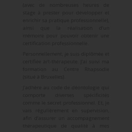
(avec de nombreuses heures de
stage à prester pour développer et
enrichir sa pratique professionnelle),
ainsi que la réalisation d’un
mémoire pour pouvoir obtenir une
certification professionnelle.
Personnellement, je suis diplômée et
certifiée art-thérapeute. J’ai suivi ma
formation au Centre Rhapsodie
(situé à Bruxelles).
J’adhère au code de déontologie qui
comporte diverses spécificités
comme le secret professionnel. Et, je
vais régulièrement en supervision,
afin d’assurer un accompagnement
thérapeutique de qualité à mes