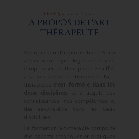
FRANÇOISE SINGER
A PROPOS DE L'ART
THÉRAPEUTE
Pas question d’improvisation ! Ni un
artiste ni un psychologue ne peuvent
s’improviser art-thérapeute. En effet,
à la fois artiste et thérapeute, l’art-
thérapeute
s’est formé-e dans les
deux disciplines
et a acquis des
connaissances, des compétences et
des savoirs-être dans les deux
disciplines.
La formation art-thérapie comporte
des aspects théoriques et pratiques