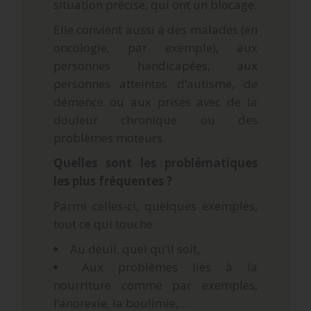
situation précise, qui ont un blocage.
Elle convient aussi à des malades (en
oncologie, par exemple), aux
personnes handicapées, aux
personnes atteintes d’autisme, de
démence ou aux prises avec de la
douleur chronique ou des
problèmes moteurs.
Quelles sont les problématiques
les plus fréquentes ?
Parmi celles-ci, quelques exemples,
tout ce qui touche :
Au deuil, quel qu’il soit,
Aux problèmes liés à la
nourriture comme par exemples,
l’anorexie, la boulimie,…