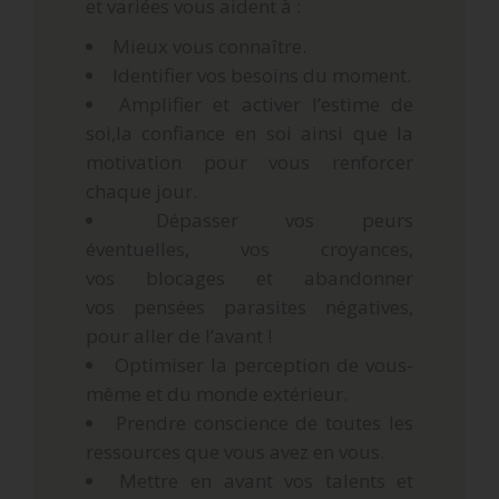
et variées vous aident à :
Mieux vous connaître.
Identifier vos besoins du moment.
Amplifier et activer l’estime de
soi,la confiance en soi ainsi que la
motivation pour vous renforcer
chaque jour.
Dépasser vos peurs
éventuelles, vos croyances,
vos blocages et abandonner
vos pensées parasites négatives,
pour aller de l’avant !
Optimiser la perception de vous-
même et du monde extérieur.
Prendre conscience de toutes les
ressources que vous avez en vous.
Mettre en avant vos talents et