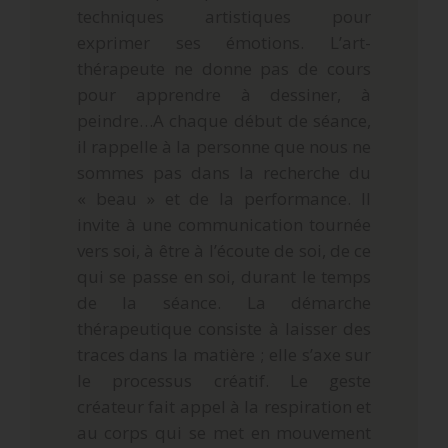
techniques artistiques pour
exprimer ses émotions. L’art-
thérapeute ne donne pas de cours
pour apprendre à dessiner, à
peindre…A chaque début de séance,
il rappelle à la personne que nous ne
sommes pas dans la recherche du
« beau » et de la performance. Il
invite à une communication tournée
vers soi, à être à l’écoute de soi, de ce
qui se passe en soi, durant le temps
de la séance. La démarche
thérapeutique consiste à laisser des
traces dans la matière ; elle s’axe sur
le processus créatif. Le geste
créateur fait appel à la respiration et
au corps qui se met en mouvement