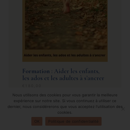
Formation
: Aider les enfants,
les ados et les adultes à s’ancrer
€
180,00
Nous utilisons des cookies pour vous garantir la meilleure
expérience sur notre site. Si vous continuez à utiliser ce
dernier, nous considérerons que vous acceptez l'utilisation des
cookies.
OK
Politique de confidentialité