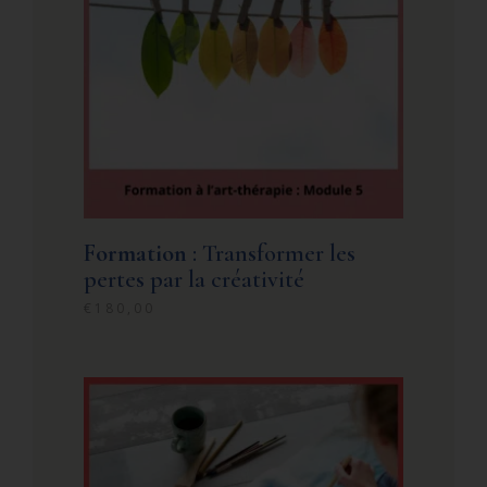
Formation
: Transformer les
pertes par la créativité
€
180,00