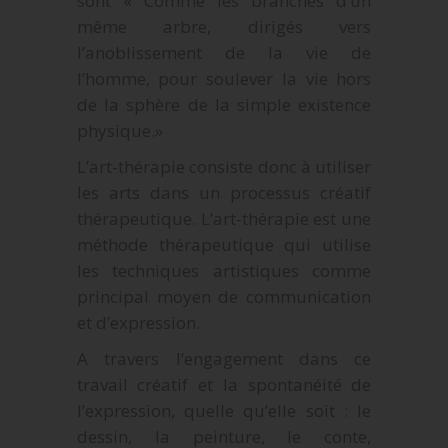
sont « Comme les branches d’un
même arbre, dirigés vers
l’anoblissement de la vie de
l’homme, pour soulever la vie hors
de la sphère de la simple existence
physique.»
L’art-thérapie consiste donc à utiliser
les arts dans un processus créatif
thérapeutique. L’art-thérapie est une
méthode thérapeutique qui utilise
les techniques artistiques comme
principal moyen de communication
et d’expression.
A travers l’engagement dans ce
travail créatif et la spontanéité de
l’expression, quelle qu’elle soit : le
dessin, la peinture, le conte,