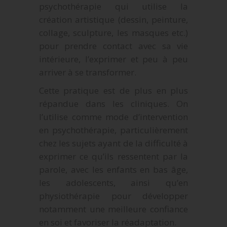
psychothérapie qui utilise la
création artistique (dessin, peinture,
collage, sculpture, les masques etc.)
pour prendre contact avec sa vie
intérieure, l’exprimer et peu à peu
arriver à se transformer.
Cette pratique est de plus en plus
répandue dans les cliniques. On
l’utilise comme mode d’intervention
en psychothérapie, particulièrement
chez les sujets ayant de la difficulté à
exprimer ce qu’ils ressentent par la
parole, avec les enfants en bas âge,
les adolescents, ainsi qu’en
physiothérapie pour développer
notamment une meilleure confiance
en soi et favoriser la réadaptation.