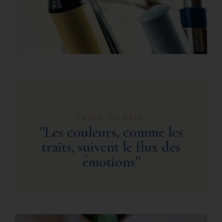
PABLO PICASSO
''Les couleurs, comme les
traits, suivent le flux des
émotions''