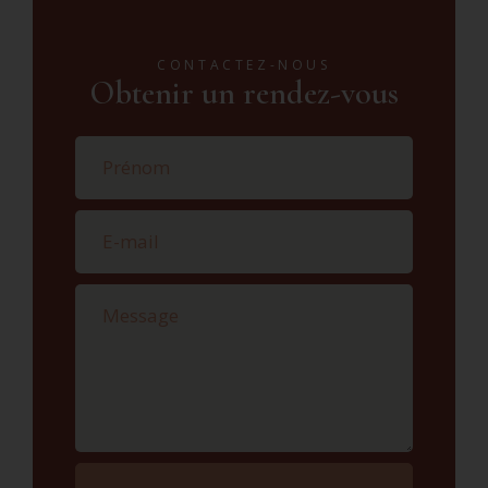
CONTACTEZ-NOUS
Obtenir un rendez-vous