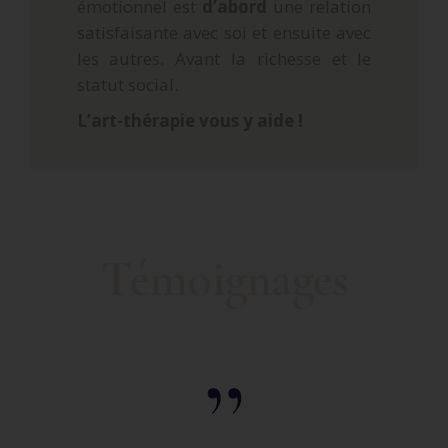
émotionnel est
d’abord
une relation
satisfaisante avec soi et ensuite avec
les autres. Avant la richesse et le
statut social.
L’art-thérapie vous y aide !
Témoignages