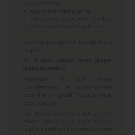
vos points forts.
Apprendre à lâcher prise.
Apprendre à explorer d’autres
points de vue et d’autres rythmes…
L’art-thérapie agit sur le corps et sur
l’esprit.
Et, si vous lanciez votre propre
projet bonheur ?
Apprendre à vous aimer
complètement et profondément
pour dire un grand OUI à la vie et
vous déployer.
Car, d’après divers psychologues et
études menées sur le sujet, l’impact
le plus significatif sur notre bien-être