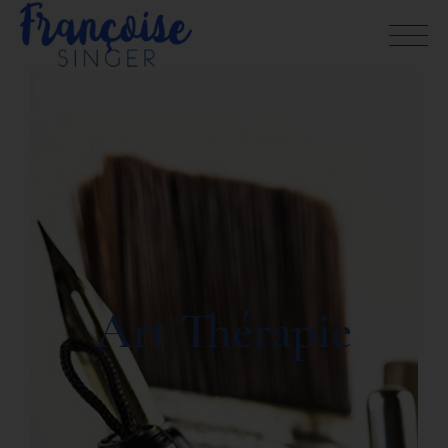
Art Thérapie