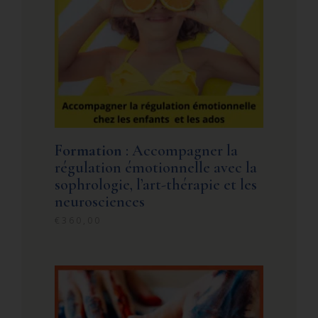
Formation
: Accompagner la
régulation émotionnelle avec la
sophrologie, l’art-thérapie et les
neurosciences
€
360,00