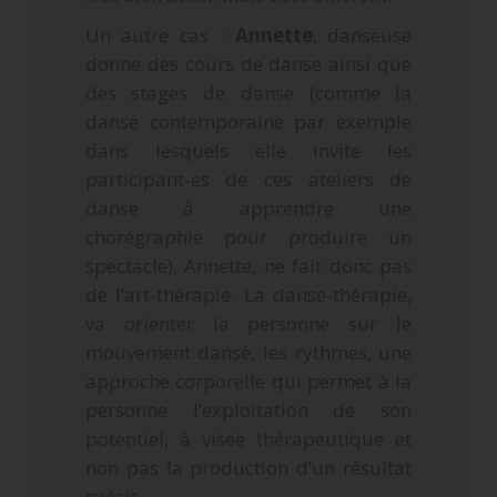
Un autre cas :
Annette
, danseuse
donne des cours de danse ainsi que
des stages de danse (comme la
danse contemporaine par exemple
dans lesquels elle invite les
participant-es de ces ateliers de
danse à apprendre une
chorégraphie pour produire un
spectacle), Annette, ne fait donc pas
de l’art-thérapie. La danse-thérapie,
va orienter la personne sur le
mouvement dansé, les rythmes, une
approche corporelle qui permet à la
personne l’exploitation de son
potentiel, à visée thérapeutique et
non pas la production d’un résultat
précis.