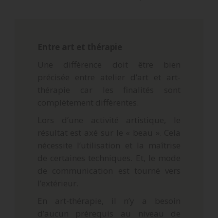
Entre art et thérapie
Une différence doit être bien
précisée entre atelier d’art et art-
thérapie car les finalités sont
complètement différentes.
Lors d’une activité artistique
, le
résultat est axé sur le « beau ». Cela
nécessite l’utilisation et la maîtrise
de certaines techniques. Et, le mode
de communication est tourné vers
l’extérieur.
En art-thérapie
, il n’y a besoin
d’aucun prérequis au niveau de