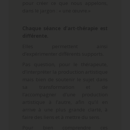
pour créer ce que nous appelons,
dans le jargon : « une œuvre.»
Chaque séance d’art-thérapie est
différente.
Elles permettent ainsi
d’expérimenter différents supports.
Pas question, pour le thérapeute,
d’interpréter la production artistique
mais bien de soutenir le sujet dans
sa transformation et de
l’accompagner d’une production
artistique à l’autre, afin qu’il en
arrive à une plus grande clarté, à
faire des liens et à mettre du sens.
Pour bien comprendre ces