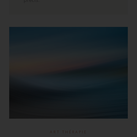
ART THÉRAPIE