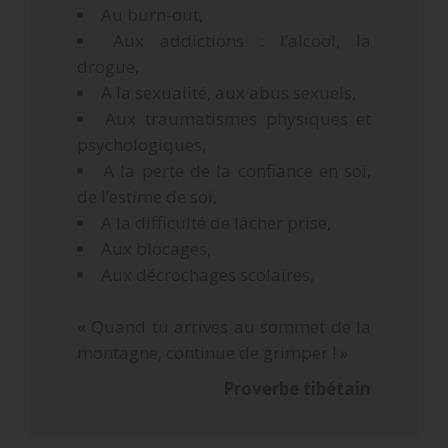
Au burn-out,
Aux addictions : l’alcool, la
drogue,
A la sexualité, aux abus sexuels,
Aux traumatismes physiques et
psychologiques,
A la perte de la confiance en soi,
de l’estime de soi,
A la difficulté de lâcher prise,
Aux blocages,
Aux décrochages scolaires,
« Quand tu arrives au sommet de la
montagne, continue de grimper ! »
Proverbe tibétain