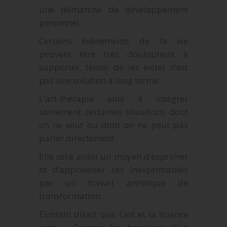
une démarche de développement
personnel.
Certains évènements de la vie
peuvent être très douloureux à
supporter, tenter de les éviter n’est
pas une solution à long terme.
L’art-thérapie aide à intégrer
sainement certaines situations dont
on ne veut ou dont on ne peut pas
parler directement.
Elle sera aussi un moyen d’exprimer
et d’apprivoiser ces inexprimables
par un travail artistique de
transformation.
Einstein disait que l’art et la science