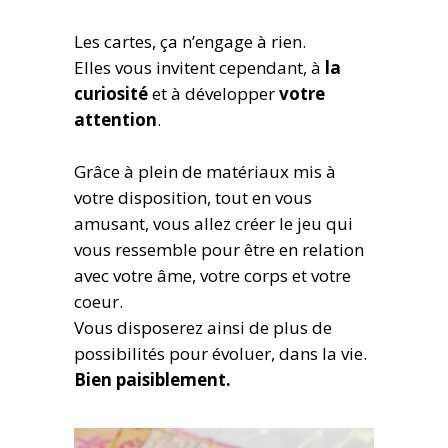
Les cartes, ça n’engage à rien.
Elles vous invitent cependant, à
la
curiosité
et à développer
votre
attention
.
Grâce à plein de matériaux mis à
votre disposition, tout en vous
amusant, vous allez créer le jeu qui
vous ressemble pour être en relation
avec votre âme, votre corps et votre
coeur.
Vous disposerez ainsi de plus de
possibilités pour évoluer, dans la vie.
Bien paisiblement.