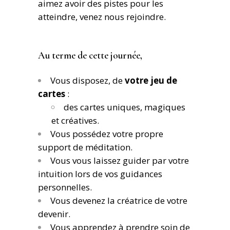
aimez avoir des pistes pour les
atteindre, venez nous rejoindre.
Au terme de cette journée,
Vous disposez, de
votre jeu de
cartes
:
des cartes uniques, magiques
et créatives.
Vous possédez votre propre
support de méditation.
Vous vous laissez guider par votre
intuition lors de vos guidances
personnelles.
Vous devenez la créatrice de votre
devenir.
Vous apprendez à prendre soin de