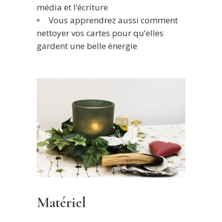
média et l’écriture
Vous apprendrez aussi comment
nettoyer vos cartes pour qu’elles
gardent une belle énergie
Matériel