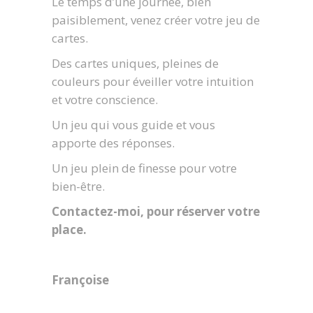
Le temps d’une journée, bien
paisiblement, venez créer votre jeu de
cartes.
Des cartes uniques, pleines de
couleurs pour éveiller votre intuition
et votre conscience.
Un jeu qui vous guide et vous
apporte des réponses.
Un jeu plein de finesse pour votre
bien-être.
Contactez-moi, pour réserver votre
place.
Françoise