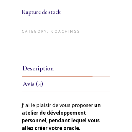
Rupture de stock
CATEGORY:
COACHINGS
Description
Avis (4)
J’ ai le plaisir de vous proposer
un
atelier de développement
personnel, pendant lequel vous
allez créer votre oracle.