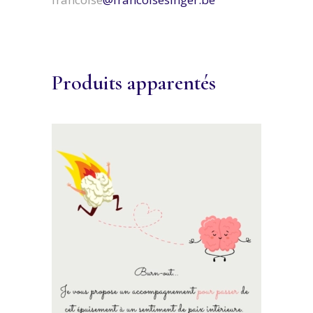
Produits apparentés