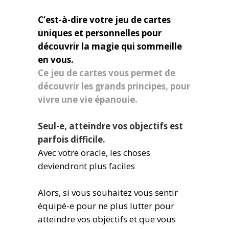
C’est-à-dire votre jeu de cartes
uniques et personnelles pour
découvrir la magie qui sommeille
en vous.
Ce jeu de cartes vous permet de
découvrir les grands principes, pour
vivre une vie épanouie.
Seul-e, atteindre vos objectifs est
parfois difficile.
Avec votre oracle, les choses
deviendront plus faciles
Alors, si vous souhaitez vous sentir
équipé-e pour ne plus lutter pour
atteindre vos objectifs et que vous