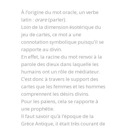
À l’origine du mot oracle, un verbe
latin :
orare
(parler).
Loin de la dimension ésotérique du
jeu de cartes, ce mot a une
connotation symbolique puisqu’il se
rapporte au divin.
En effet, la racine du mot renvoi à la
parole des dieux dans laquelle les
humains ont un rôle de médiateur.
C’est donc à travers le support des
cartes que les femmes et les hommes
comprennent les désirs divins.
Pour les païens, cela se rapporte à
une prophétie.
Il faut savoir qu’à l’époque de la
Grèce Antique, il était très courant de