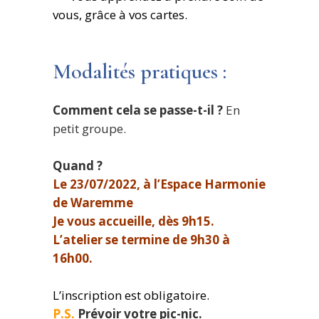
vous, grâce à vos cartes.
Modalités pratiques :
Comment cela se passe-t-il ?
En
petit groupe.
Quand ?
Le 23/07/2022, à l’Espace Harmonie
de Waremme
Je vous accueille, dès 9h15.
L’atelier se termine de 9h30 à
16h00.
L’inscription est obligatoire.
P.S.
Prévoir votre pic-nic.