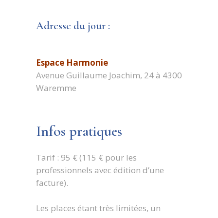
Adresse du jour :
Espace Harmonie
Avenue Guillaume Joachim, 24 à 4300
Waremme
Infos pratiques
Tarif : 95 € (115 € pour les
professionnels avec édition d’une
facture).
Les places étant très limitées, un