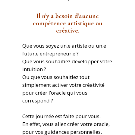
Il n’y a besoin d’aucune
compétence artistique ou
créative.
Que vous soyez un.e artiste ou un.e
futur.e entrepreneur.e ?
Que vous souhaitiez développer votre
intuition ?
Ou que vous souhaitiez tout
simplement activer votre créativité
pour créer l’oracle qui vous
correspond ?
Cette journée est faite pour vous.
En effet, vous allez créer votre oracle,
pour vos guidances personnelles.