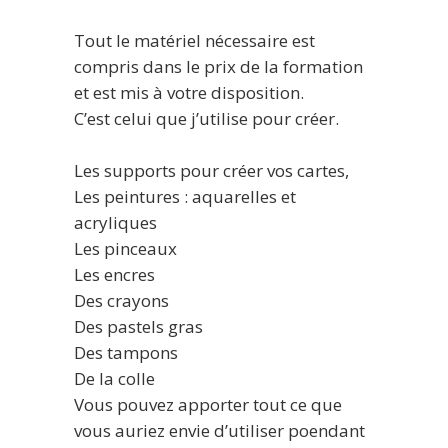
Tout le matériel nécessaire est
compris dans le prix de la formation
et est mis à votre disposition.
C’est celui que j’utilise pour créer.
Les supports pour créer vos cartes,
Les peintures : aquarelles et
acryliques
Les pinceaux
Les encres
Des crayons
Des pastels gras
Des tampons
De la colle
Vous pouvez apporter tout ce que
vous auriez envie d’utiliser poendant