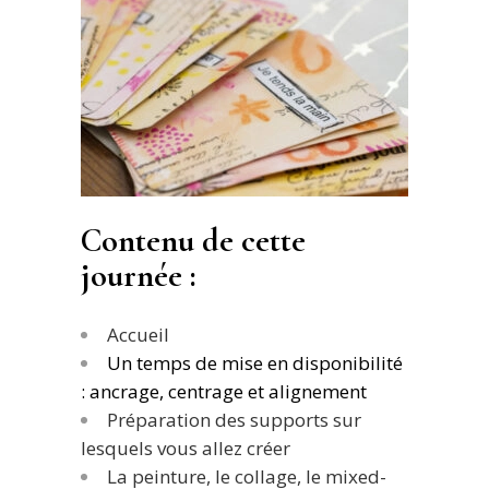
Contenu de cette
journée :
Accueil
Un temps de mise en disponibilité
: ancrage, centrage et alignement
Préparation des supports sur
lesquels vous allez créer
La peinture, le collage, le mixed-