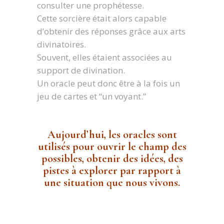
consulter une prophétesse.
Cette sorcière était alors capable
d’obtenir des réponses grâce aux arts
divinatoires.
Souvent, elles étaient associées au
support de divination.
Un oracle peut donc être à la fois un
jeu de cartes et “un voyant.”
Aujourd’hui, les oracles sont
utilisés pour ouvrir le champ des
possibles, obtenir des idées, des
pistes à explorer par rapport à
une situation que nous vivons.