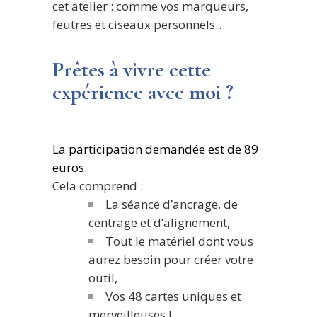
cet atelier : comme vos marqueurs,
feutres et ciseaux personnels…
Prêtes à vivre cette
expérience avec moi ?
La participation demandée est de 89
euros.
Cela comprend :
La séance d’ancrage, de
centrage et d’alignement,
Tout le matériel dont vous
aurez besoin pour créer votre
outil,
Vos 48 cartes uniques et
merveilleuses !