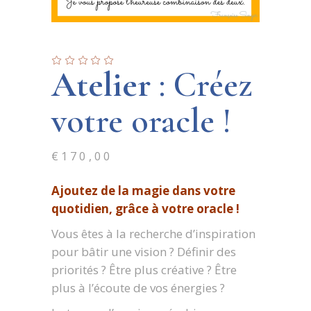
Atelier
: Créez
votre oracle !
€
170,00
Ajoutez de la magie dans votre
quotidien, grâce à votre oracle !
Vous êtes à la recherche d’inspiration
pour bâtir une vision ? Définir des
priorités ? Être plus créative ? Être
plus à l’écoute de vos énergies ?