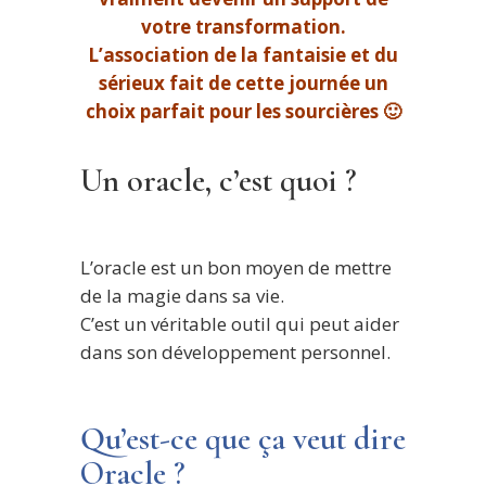
votre
transformation.
L’association de la fantaisie et du
sérieux fait de cette journée un
choix parfait pour les sourcières 🙂
Un oracle, c’est quoi ?
L’oracle est un bon moyen de mettre
de la magie dans sa vie.
C’est un véritable outil qui peut aider
dans son développement personnel.
Qu’est-ce que ça veut dire
Oracle ?