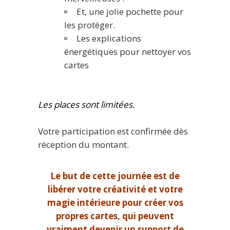
Et, une jolie pochette pour
les protéger.
Les explications
énergétiques pour nettoyer vos
cartes
Les places sont limitées.
Votre participation est confirmée dès
réception du montant.
Le but de cette journée est de
libérer votre créativité et votre
magie intérieure pour créer vos
propres cartes, qui peuvent
vraiment devenir un support de