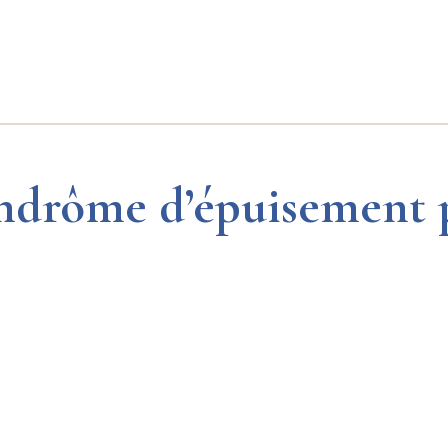
yndrôme d’épuisement 