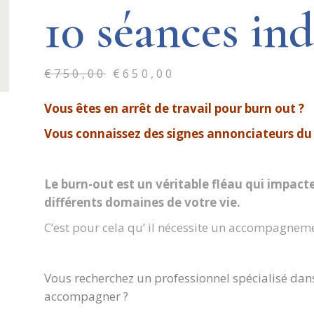
10 séances ind
€
750,00
€
650,00
Vous êtes en arrêt de travail pour burn out ?
Vous connaissez des signes annonciateurs du
Le burn-out est un véritable fléau qui impacte
différents domaines de votre vie.
C’est pour cela qu’ il nécessite un accompagnem
Vous recherchez un professionnel spécialisé da
accompagner ?