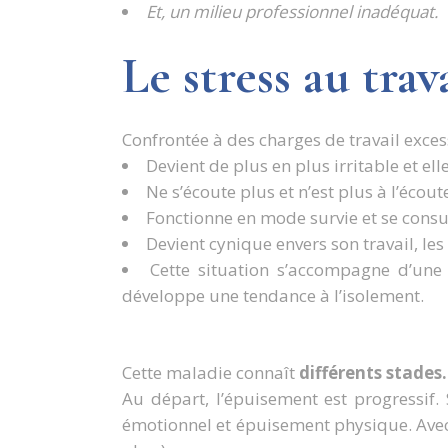
Et, un milieu professionnel inadéquat.
Le stress au tr
Confrontée à des charges de travail exces
Devient de plus en plus irritable et el
Ne s’écoute plus et n’est plus à l’écout
Fonctionne en mode survie et se consum
Devient cynique envers son travail, les 
Cette situation s’accompagne d’une
développe une tendance à l’isolement.
Cette maladie connaît
différents stades.
Au départ, l’épuisement est progressif.
émotionnel et épuisement physique. Avec