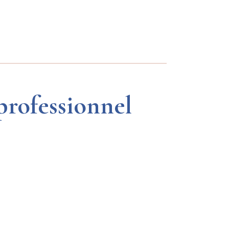
professionnel