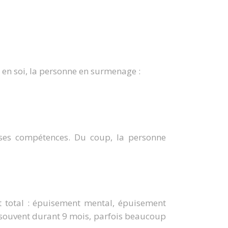
 en soi, la personne en surmenage :
 ses compétences. Du coup, la personne
nt total : épuisement mental, épuisement
(souvent durant 9 mois, parfois beaucoup