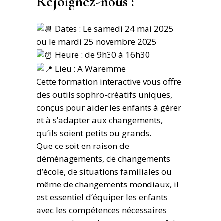
Rejoignez-nous :
Dates
: Le samedi 24 mai 2025
ou le mardi 25 novembre 2025
Heure : de 9h30 à 16h30
Lieu : A Waremme
Cette formation interactive vous offre
des outils sophro-créatifs uniques,
conçus pour aider les enfants à gérer
et à s’adapter aux changements,
qu’ils soient petits ou grands.
Que ce soit en raison de
déménagements, de changements
d’école, de situations familiales ou
même de changements mondiaux, il
est essentiel d’équiper les enfants
avec les compétences nécessaires