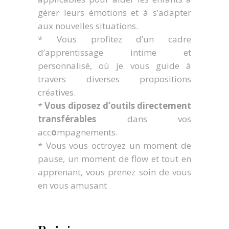
gérer leurs émotions et à s’adapter
aux nouvelles situations.
* Vous profitez d’un cadre
d’apprentissage intime et
personnalisé, où je vous guide à
travers diverses propositions
créatives.
*
Vous diposez d’outils directement
transférables
dans vos
acc
o
mpagnements.
* Vous vous octroyez un moment de
pause, un moment de flow et tout en
apprenant, vous prenez soin de vous
en vous amusant