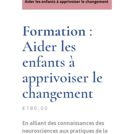
Formation
:
Aider les
enfants à
apprivoiser le
changement
€
180,00
En alliant des connaissances des
neurosciences aux pratiques de la