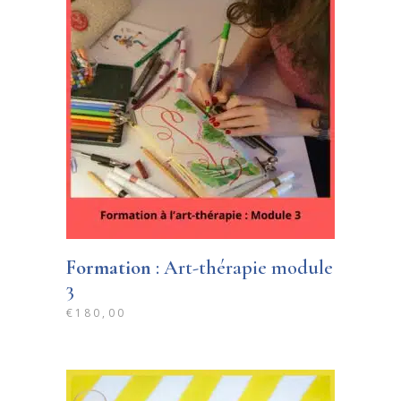
Formation
: Art-thérapie module
3
€
180,00