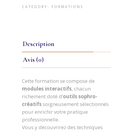
CATEGORY:
FORMATIONS
Description
Avis (0)
Cette formation se compose de
modules interactifs
, chacun
richement doté d’
outils sophro-
créatifs
soigneusement sélectionnés
pour enrichir votre pratique
professionnelle.
Vous y découvrirez des techniques