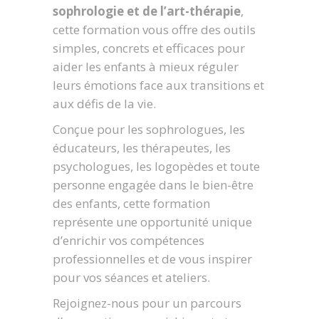
sophrologie et de l’art-thérapie
,
cette formation vous offre des outils
simples, concrets et efficaces pour
aider les enfants à mieux réguler
leurs émotions face aux transitions et
aux défis de la vie.
Conçue pour les sophrologues, les
éducateurs, les thérapeutes, les
psychologues, les logopèdes et toute
personne engagée dans le bien-être
des enfants, cette formation
représente une opportunité unique
d’enrichir vos compétences
professionnelles et de vous inspirer
pour vos séances et ateliers.
Rejoignez-nous pour un parcours