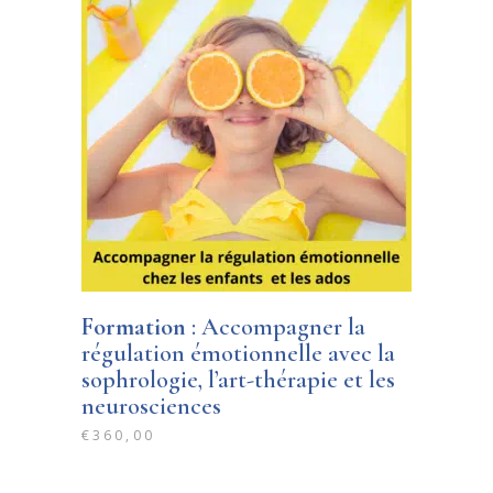
Formation
: Accompagner la
régulation émotionnelle avec la
sophrologie, l’art-thérapie et les
neurosciences
€
360,00