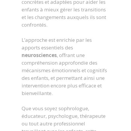
concrètes et adaptées pour aider les
enfants à mieux gérer les transitions
et les changements auxquels ils sont
confrontés.
L’approche est enrichie par les
apports essentiels des
neurosciences
, offrant une
compréhension approfondie des
mécanismes émotionnels et cognitifs
des enfants, et permettant ainsi une
intervention encore plus efficace et
bienveillante.
Que vous soyez sophrologue,
éducateur, psychologue, thérapeute
ou tout autre professionnel