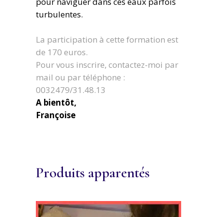
pour naviguer dans ces eaux parfois
turbulentes.
La participation à cette formation est
de 170 euros.
Pour vous inscrire, contactez-moi par
mail ou par téléphone :
0032479/31.48.13
A bientôt,
Françoise
Produits apparentés