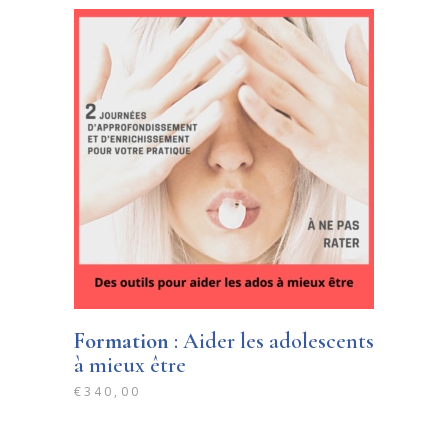
Formation
: Aider les adolescents
à mieux être
€
340,00