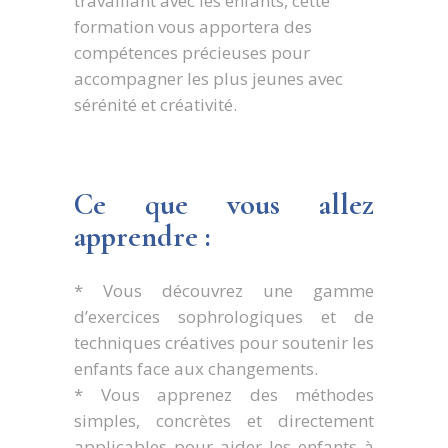
travaillant avec les enfants, cette
formation vous apportera des
compétences précieuses pour
accompagner les plus jeunes avec
sérénité et créativité.
Ce que vous allez
apprendre :
* Vous découvrez une gamme
d’exercices sophrologiques et de
techniques créatives pour soutenir les
enfants face aux changements.
* Vous apprenez des méthodes
simples, concrètes et directement
applicables pour aider les enfants à