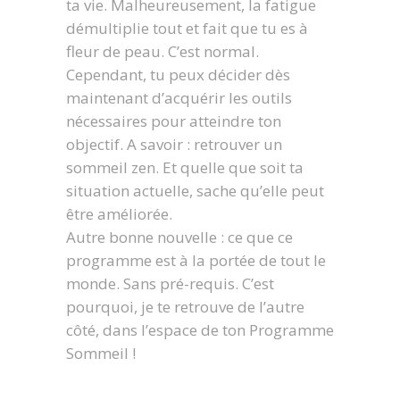
ta vie. Malheureusement, la fatigue
démultiplie tout et fait que tu es à
fleur de peau. C’est normal.
Cependant, tu peux décider dès
maintenant d’acquérir les outils
nécessaires pour atteindre ton
objectif. A savoir : retrouver un
sommeil zen. Et quelle que soit ta
situation actuelle, sache qu’elle peut
être améliorée.
Autre bonne nouvelle : ce que ce
programme est à la portée de tout le
monde. Sans pré-requis. C’est
pourquoi, je te retrouve de l’autre
côté, dans l’espace de ton Programme
Sommeil !