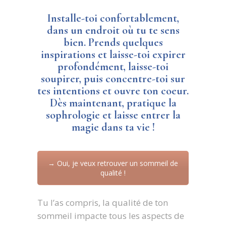
Installe-toi confortablement,
dans un endroit où tu te sens
bien. Prends quelques
inspirations et laisse-toi expirer
profondément, laisse-toi
soupirer, puis concentre-toi sur
tes intentions et ouvre ton coeur.
Dès maintenant, pratique la
sophrologie et laisse entrer la
magie dans ta vie !
→ Oui, je veux retrouver un sommeil de
qualité !
Tu l’as compris, la qualité de ton
sommeil impacte tous les aspects de