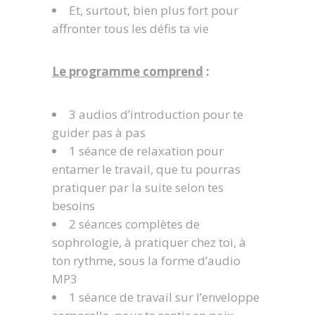
Et, surtout, bien plus fort pour
affronter tous les défis ta vie
Le programme comprend
:
3 audios d’introduction pour te
guider pas à pas
1 séance de relaxation pour
entamer le travail, que tu pourras
pratiquer par la suite selon tes
besoins
2 séances complètes de
sophrologie, à pratiquer chez toi, à
ton rythme, sous la forme d’audio
MP3
1 séance de travail sur l’enveloppe