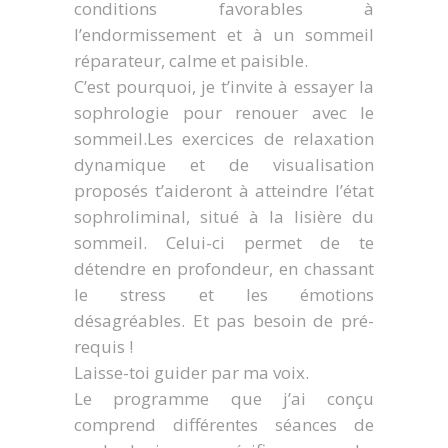
conditions favorables à
l’endormissement et à un sommeil
réparateur, calme et paisible.
C’est pourquoi, je t’invite à essayer la
sophrologie pour renouer avec le
sommeil.Les exercices de relaxation
dynamique et de visualisation
proposés t’aideront à atteindre l’état
sophroliminal, situé à la lisière du
sommeil. Celui-ci permet de te
détendre en profondeur, en chassant
le stress et les émotions
désagréables. Et pas besoin de pré-
requis !
Laisse-toi guider par ma voix.
Le programme que j’ai conçu
comprend différentes séances de