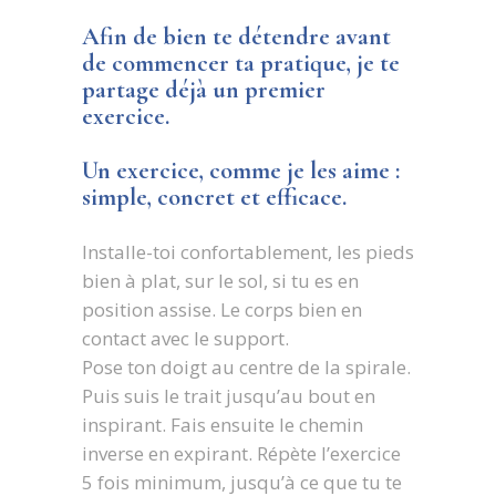
Afin de bien te détendre avant
de commencer ta pratique, je te
partage déjà un premier
exercice.
Un exercice, comme je les aime :
simple, concret et efficace.
Installe-toi confortablement, les pieds
bien à plat, sur le sol, si tu es en
position assise. Le corps bien en
contact avec le support.
Pose ton doigt au centre de la spirale.
Puis suis le trait jusqu’au bout en
inspirant. Fais ensuite le chemin
inverse en expirant. Répète l’exercice
5 fois minimum, jusqu’à ce que tu te