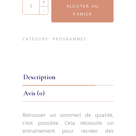
+
AJOUTER AU
-
PANIER
CATEGORY:
PROGRAMMES
Description
Avis (0)
Retrouver un sommeil de qualité,
c’est possible. Cela nécessite un
entraînement pour recréer des