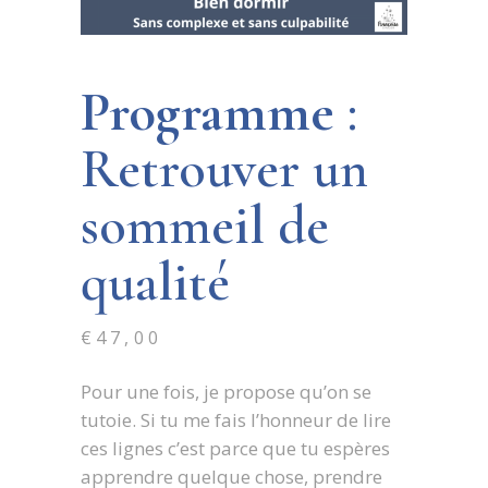
Programme
:
Retrouver un
sommeil de
qualité
€
47,00
Pour une fois, je propose qu’on se
tutoie. Si tu me fais l’honneur de lire
ces lignes c’est parce que tu espères
apprendre quelque chose, prendre