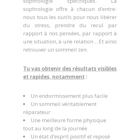
sophrologie spécifiques. La
sophrologie offre à chacun d’entre-
nous tous les outils pour nous libérer
du stress, prendre du recul par
rapport à nos pensées, par rapport à
une situation, à une relation… Et ainsi
retrouver un sommeil zen.
Tu vas obtenir des résultats visibles
et rapides, notamment
:
Un endormissement plus facile
Un sommeil véritablement
réparateur
Une meilleure forme physique
tout au long de la journée
Un état d’esprit positif et reposé