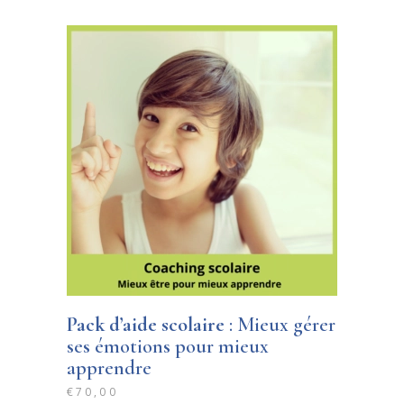
Pack d’aide scolaire
: Mieux gérer
ses émotions pour mieux
apprendre
€
70,00