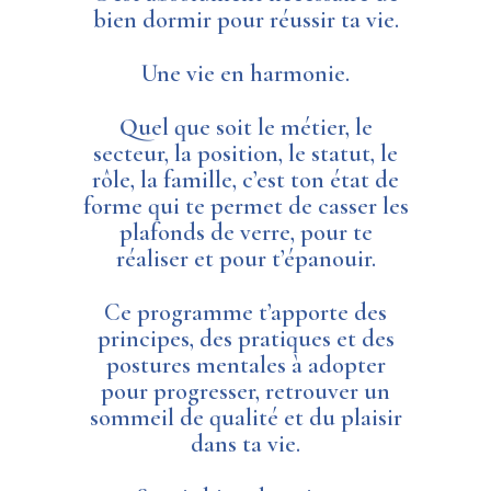
bien dormir pour réussir ta vie.
Une vie en harmonie.
Quel que soit le métier, le
secteur, la position, le statut, le
rôle, la famille, c’est ton état de
forme qui te permet de casser les
plafonds de verre, pour te
réaliser et pour t’épanouir.
Ce programme t’apporte des
principes, des pratiques et des
postures mentales à adopter
pour progresser, retrouver un
sommeil de qualité et du plaisir
dans ta vie.