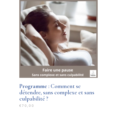
Programme
: Comment se
détendre, sans complexe et sans
culpabilité ?
€
70,00