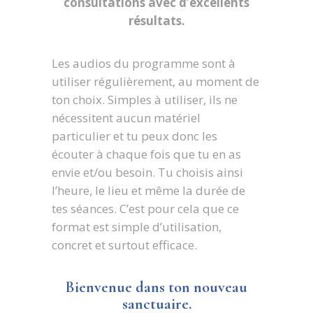
consultations
avec d’excellents
résultats.
Les audios du programme sont à
utiliser régulièrement, au moment de
ton choix. Simples à utiliser, ils ne
nécessitent aucun matériel
particulier et tu peux donc les
écouter à chaque fois que tu en as
envie et/ou besoin. Tu choisis ainsi
l’heure, le lieu et même la durée de
tes séances. C’est pour cela que ce
format est simple d’utilisation,
concret et surtout efficace.
Bienvenue dans ton nouveau
sanctuaire.