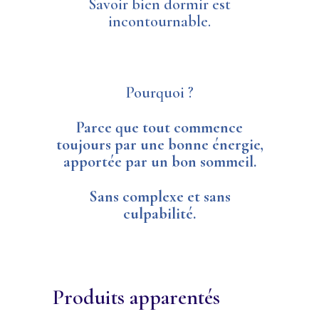
Savoir bien dormir est
incontournable.
Pourquoi ?
Parce que tout commence
toujours par une bonne énergie,
apportée par un bon sommeil.
Sans complexe et sans
culpabilité.
Produits apparentés