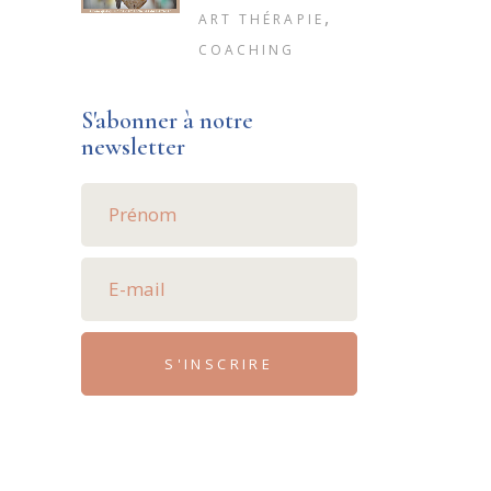
,
ART THÉRAPIE
COACHING
S'abonner à notre
newsletter
S'INSCRIRE