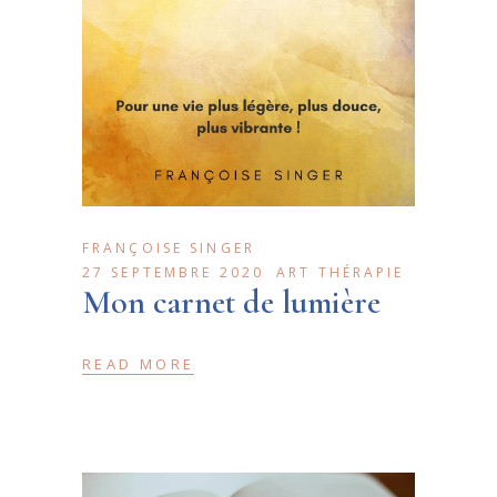
FRANÇOISE SINGER
27 SEPTEMBRE 2020
ART THÉRAPIE
Mon carnet de lumière
READ MORE