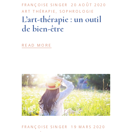
FRANÇOISE SINGER
20 AOÛT 2020
ART THÉRAPIE
,
SOPHROLOGIE
L’art-thérapie : un outil
de bien-être
READ MORE
FRANÇOISE SINGER
19 MARS 2020