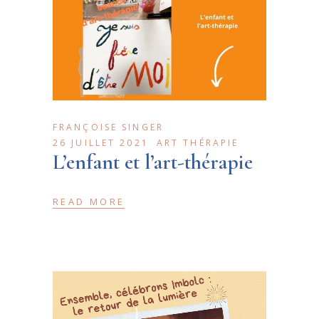
FRANÇOISE SINGER
26 JUILLET 2021
ART THÉRAPIE
L’enfant et l’art-thérapie
READ MORE