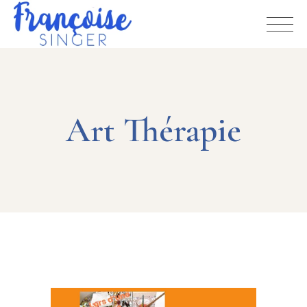
Art Thérapie