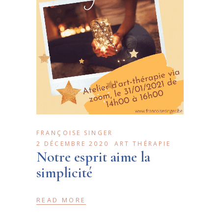
FRANÇOISE SINGER
2 DÉCEMBRE 2020
ART THÉRAPIE
Notre esprit aime la
simplicité
READ MORE