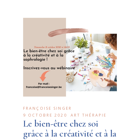
FRANÇOISE SINGER
9 OCTOBRE 2020
ART THÉRAPIE
Le bien-être chez soi
grâce à la créativité et à la