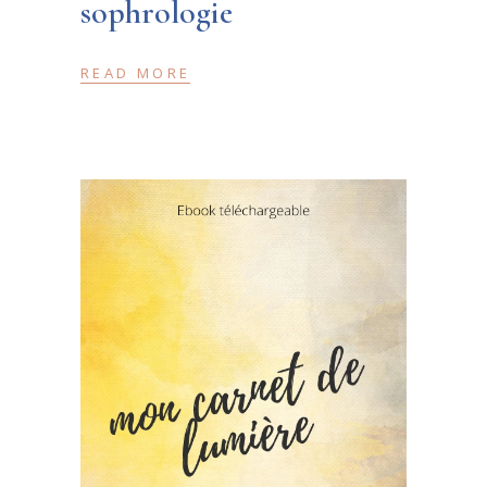
sophrologie
READ MORE