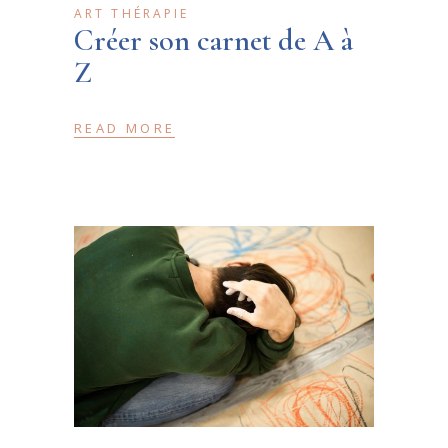
ART THÉRAPIE
Créer son carnet de A à
Z
READ MORE