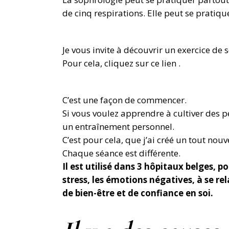
de cinq respirations. Elle peut se pratiqu
Je vous invite à découvrir un exercice de 
Pour cela, cliquez sur ce lien .
C’est une façon de commencer.
Si vous voulez apprendre à cultiver des 
un entraînement personnel.
C’est pour cela, que j’ai créé un tout n
Chaque séance est différente.
Il est utilisé dans 3 hôpitaux belges, p
stress, les émotions négatives, à se r
de bien-être et de confiance en soi.