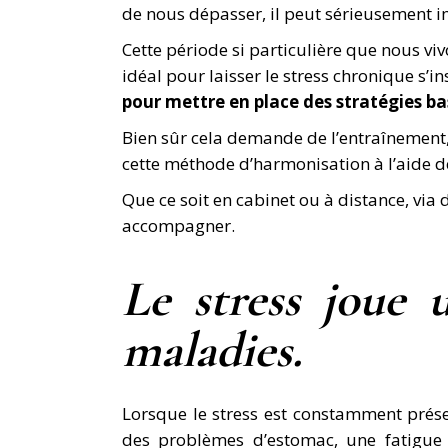
de nous dépasser, il peut sérieusement i
Cette période si particulière que nous vivo
idéal pour laisser le stress chronique s’ins
pour mettre en place des stratégies basé
Bien sûr cela demande de l’entraînement
cette méthode d’harmonisation à l’aide de
Que ce soit en cabinet ou à distance, v
accompagner.
Le stress joue 
maladies.
Lorsque le stress est constamment prése
des problèmes d’estomac, une fatigue 